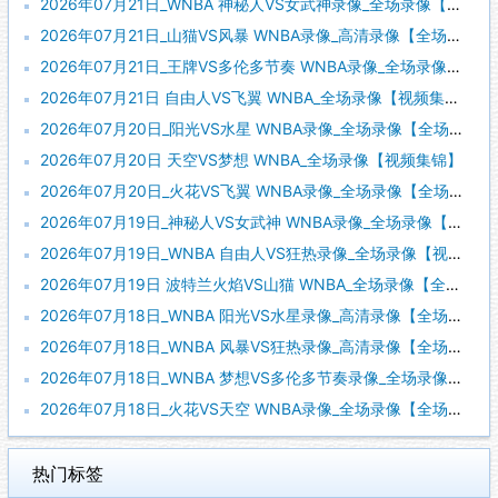
2026年07月21日_WNBA 神秘人VS女武神录像_全场录像【全场回放】
2026年07月21日_山猫VS风暴 WNBA录像_高清录像【全场回放】
2026年07月21日_王牌VS多伦多节奏 WNBA录像_全场录像【视频集锦】
2026年07月21日 自由人VS飞翼 WNBA_全场录像【视频集锦】
2026年07月20日_阳光VS水星 WNBA录像_全场录像【全场回放】
2026年07月20日 天空VS梦想 WNBA_全场录像【视频集锦】
2026年07月20日_火花VS飞翼 WNBA录像_全场录像【全场回放】
2026年07月19日_神秘人VS女武神 WNBA录像_全场录像【全场回放】
2026年07月19日_WNBA 自由人VS狂热录像_全场录像【视频集锦】
2026年07月19日 波特兰火焰VS山猫 WNBA_全场录像【全场回放】
2026年07月18日_WNBA 阳光VS水星录像_高清录像【全场回放】
2026年07月18日_WNBA 风暴VS狂热录像_高清录像【全场回放】
2026年07月18日_WNBA 梦想VS多伦多节奏录像_全场录像【视频集锦】
2026年07月18日_火花VS天空 WNBA录像_全场录像【全场回放】
热门标签