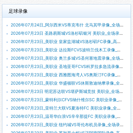
足球录像
2026年07月24日_阿尔西米VS蒂克韦什 北马其甲录像_全场录像【视频集锦】
2026年07月23日 圣路易斯城VS洛杉矶银河 美职业_全场录像【视频集锦】
2026年07月23日_美职业 皇家盐湖城VS洛杉矶FC录像_高清录像【全场回放】
2026年07月23日_美职业 达拉斯FCVS波特兰伐木工录像_全场录像【全场回放】
2026年07月23日_美职业 奥兰多城VS圣何塞地震录像_全场录像【高清回放】
2026年07月23日_美职业 圣地亚哥FCVS科罗拉多急流录像_全场录像【视频集锦】
2026年07月23日_美职业 西雅图海湾人VS奥斯汀FC录像_高清录像【全场回放】
2026年07月23日_美职业 华盛顿联VS休斯敦迪纳摩录像_全场录像【高清回放】
2026年07月23日 明尼苏达联VS堪萨斯城竞技 美职业_全场录像【全场回放】
2026年07月23日_蒙特利尔CFVS纳什维尔SC 美职业录像_高清录像【全场回放】
2026年07月23日_亚特兰大联VS夏洛特FC 美职业录像_全场录像【全场回放】
2026年07月23日_温哥华白浪VS辛辛那提FC 美职业录像_高清录像【全场回放】
2026年07月23日_美职业 纽约城VS哥伦布机员录像_全场录像【视频集锦】
2026年07月23日_美职业 芝加哥火焰VS迈阿密国际录像_高清录像【全场回放】