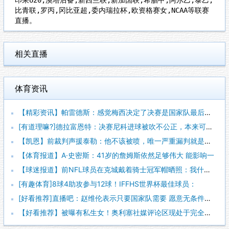
比青联,罗丙,冈比亚超,委内瑞拉杯,欧资格赛女,NCAA等联赛
直播。
相关直播
体育资讯
【精彩资讯】帕雷德斯：感觉梅西决定了决赛是国家队最后一战，我
[有道理嘛?]德拉富恩特：决赛尼科进球被吹不公正，本来可以有
【凯恩】前裁判声援泰勒：他不该被喷，唯一严重漏判就是罗梅罗拉
【体育报道】A·史密斯：41岁的詹姆斯依然足够伟大 能影响一
【球迷报道】前NFL球员在克城戴着骑士冠军帽晒照：我什么都不
[有趣体育]8球4助攻参与12球！IFFHS世界杯最佳球员：
[好看推荐]直播吧：赵维伦表示只要国家队需要 愿意无条件响应
【好看推荐】被曝有私生女！奥利塞社媒评论区现处于完全关闭状态