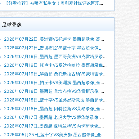
【好看推荐】被曝有私生女！奥利塞社媒评论区现处于完全关闭状态
足球录像
2026年07月22日_美洲狮VS托卢卡 墨西超录像_高清录像【全场回放】
2026年07月22日_普埃布拉VS蓝十字 墨西超录像_全场录像【高清回放】
2026年07月19日_墨西超 墨西哥美洲VS克雷塔罗录像_高清录像【全场回放】
2026年07月19日_托卢卡VS瓜达拉哈拉 墨西超录像_全场录像【视频集锦】
2026年07月19日_墨西超 桑托斯拉古纳VS蒙特雷录像_全场录像【视频集锦】
2026年07月19日_帕丘卡VS美洲狮 墨西超录像_全场录像【高清回放】
2026年07月18日_墨西超 普埃布拉VS华雷斯录像_全场录像【视频集锦】
2026年07月18日_蓝十字VS圣路易斯竞技 墨西超录像_全场录像【全场回放】
2026年07月18日_墨西超 阿特拉斯VS莱昂录像_全场录像【全场回放】
2026年07月17日_墨西超 老虎大学VS蒂华纳录像_全场录像【视频集锦】
2026年07月17日_墨西超 亚特兰特VS内卡萨录像_高清录像【全场回放】
2026年05月25日_蓝十字VS美洲狮 墨西超录像_全场录像【视频集锦】