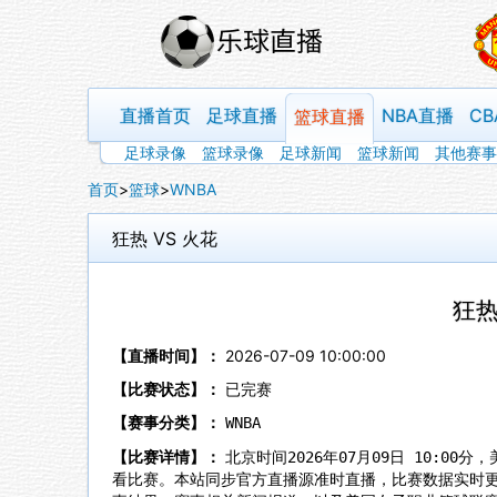
直播首页
足球直播
NBA直播
C
篮球直播
足球录像
篮球录像
足球新闻
篮球新闻
其他赛事
首页
>
篮球
>
WNBA
狂热 VS 火花
狂热
【直播时间】：
2026-07-09 10:00:00
【比赛状态】：
已完赛
【赛事分类】：
WNBA
【比赛详情】：
北京时间2026年07月09日 10:0
看比赛。本站同步官方直播源准时直播，比赛数据实时