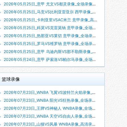
2026年05月25日_意甲 尤文VS都灵录像_全场录像【全场回放】
2026年05月25日_马竞VS比利亚雷亚尔 西甲录像_高清录像【全场回放】
2026年05月25日_卡利亚里VSAC米兰 意甲录像_高清录像【全场回放】
2026年05月25日_科莫VS克雷莫纳 意甲录像_全场录像【视频集锦】
2026年05月25日_热那亚VS莱切 意甲录像_全场录像【视频集锦】
2026年05月25日_罗马VS维罗纳 意甲录像_全场录像【高清回放】
2026年05月25日_意甲 乌迪内斯VS那不勒斯录像_高清录像【全场回放】
2026年05月24日_意甲 萨索洛VS帕尔马录像_全场录像【全场回放】
篮球录像
2026年07月23日_WNBA 飞翼VS波特兰火焰录像_全场录像【视频集锦】
2026年07月23日_WNBA 阳光VS狂热录像_全场录像【视频集锦】
2026年07月23日_王牌VS神秘人 WNBA录像_全场录像【全场回放】
2026年07月23日_WNBA 天空VS自由人录像_全场录像【全场回放】
2026年07月23日_山猫VS风暴 WNBA录像_高清录像【全场回放】