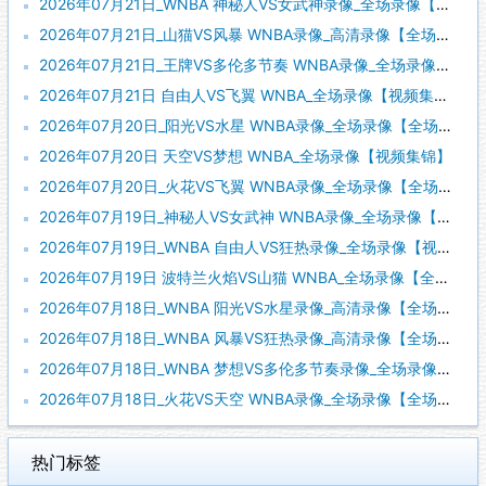
2026年07月21日_WNBA 神秘人VS女武神录像_全场录像【全场回放】
2026年07月21日_山猫VS风暴 WNBA录像_高清录像【全场回放】
2026年07月21日_王牌VS多伦多节奏 WNBA录像_全场录像【视频集锦】
2026年07月21日 自由人VS飞翼 WNBA_全场录像【视频集锦】
2026年07月20日_阳光VS水星 WNBA录像_全场录像【全场回放】
2026年07月20日 天空VS梦想 WNBA_全场录像【视频集锦】
2026年07月20日_火花VS飞翼 WNBA录像_全场录像【全场回放】
2026年07月19日_神秘人VS女武神 WNBA录像_全场录像【全场回放】
2026年07月19日_WNBA 自由人VS狂热录像_全场录像【视频集锦】
2026年07月19日 波特兰火焰VS山猫 WNBA_全场录像【全场回放】
2026年07月18日_WNBA 阳光VS水星录像_高清录像【全场回放】
2026年07月18日_WNBA 风暴VS狂热录像_高清录像【全场回放】
2026年07月18日_WNBA 梦想VS多伦多节奏录像_全场录像【视频集锦】
2026年07月18日_火花VS天空 WNBA录像_全场录像【全场回放】
热门标签