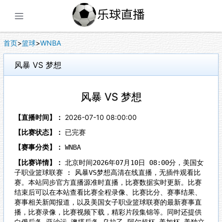
展开菜单
首页
>
篮球
>
WNBA
风暴 VS 梦想
风暴 VS 梦想
【直播时间】：
2026-07-10 08:00:00
【比赛状态】：
已完赛
【赛事分类】：
WNBA
【比赛详情】：
北京时间2026年07月10日 08:00分，美国女
子职业篮球联赛 : 风暴VS梦想高清在线直播，无插件观看比
赛。本站同步官方直播源准时直播，比赛数据实时更新。比赛
结束后可以在本站查看比赛全程录像、比赛比分、赛事结果、
赛事相关新闻报道，以及美国女子职业篮球联赛的最新赛事直
播，比赛录像，比赛视频下载，精彩片段集锦等。同时还提供
白俄后备,亚沙运,澳塔后备,乌拉乙,阿尔超杯,美加杯,美独立