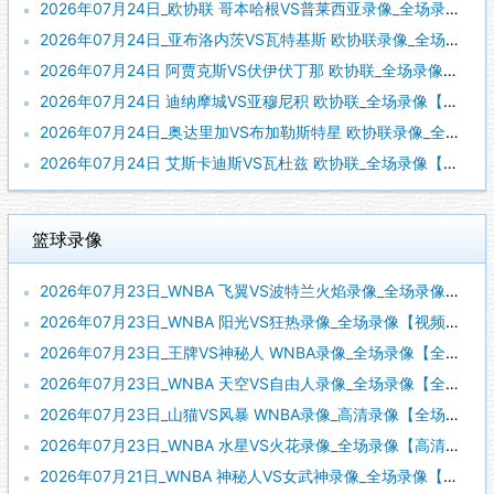
2026年07月24日_欧协联 哥本哈根VS普莱西亚录像_全场录像【高清回放】
2026年07月24日_亚布洛内茨VS瓦特基斯 欧协联录像_全场录像【全场回放】
2026年07月24日 阿贾克斯VS伏伊伏丁那 欧协联_全场录像【视频集锦】
2026年07月24日 迪纳摩城VS亚穆尼积 欧协联_全场录像【全场回放】
2026年07月24日_奥达里加VS布加勒斯特星 欧协联录像_全场录像【全场回放】
2026年07月24日 艾斯卡迪斯VS瓦杜兹 欧协联_全场录像【视频集锦】
篮球录像
2026年07月23日_WNBA 飞翼VS波特兰火焰录像_全场录像【视频集锦】
2026年07月23日_WNBA 阳光VS狂热录像_全场录像【视频集锦】
2026年07月23日_王牌VS神秘人 WNBA录像_全场录像【全场回放】
2026年07月23日_WNBA 天空VS自由人录像_全场录像【全场回放】
2026年07月23日_山猫VS风暴 WNBA录像_高清录像【全场回放】
2026年07月23日_WNBA 水星VS火花录像_全场录像【高清回放】
2026年07月21日_WNBA 神秘人VS女武神录像_全场录像【全场回放】