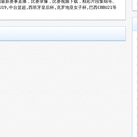
的最新赛事直播，比赛录像，比赛视频下载，精彩片段集锦等。
19,中台篮超,西班牙皇后杯,克罗地亚女子杯,巴西CBBU21等