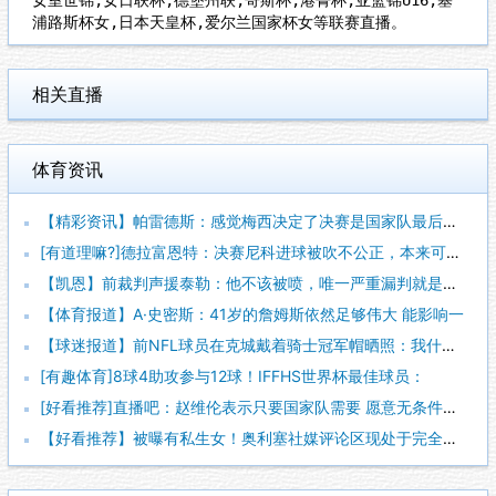
浦路斯杯女,日本天皇杯,爱尔兰国家杯女等联赛直播。
相关直播
体育资讯
【精彩资讯】帕雷德斯：感觉梅西决定了决赛是国家队最后一战，我
[有道理嘛?]德拉富恩特：决赛尼科进球被吹不公正，本来可以有
【凯恩】前裁判声援泰勒：他不该被喷，唯一严重漏判就是罗梅罗拉
【体育报道】A·史密斯：41岁的詹姆斯依然足够伟大 能影响一
【球迷报道】前NFL球员在克城戴着骑士冠军帽晒照：我什么都不
[有趣体育]8球4助攻参与12球！IFFHS世界杯最佳球员：
[好看推荐]直播吧：赵维伦表示只要国家队需要 愿意无条件响应
【好看推荐】被曝有私生女！奥利塞社媒评论区现处于完全关闭状态