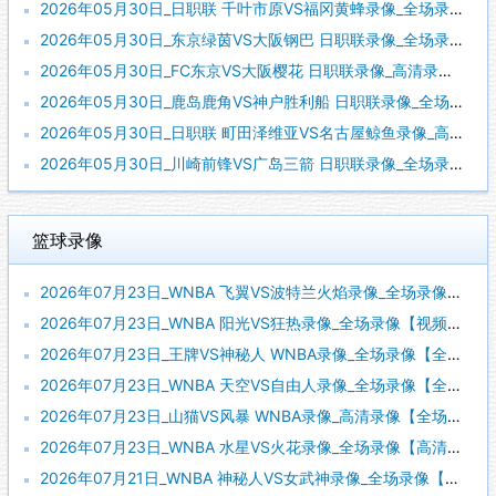
2026年05月30日_日职联 千叶市原VS福冈黄蜂录像_全场录像【全场回放】
2026年05月30日_东京绿茵VS大阪钢巴 日职联录像_全场录像【高清回放】
2026年05月30日_FC东京VS大阪樱花 日职联录像_高清录像【全场回放】
2026年05月30日_鹿岛鹿角VS神户胜利船 日职联录像_全场录像【视频集锦】
2026年05月30日_日职联 町田泽维亚VS名古屋鲸鱼录像_高清录像【全场回放】
2026年05月30日_川崎前锋VS广岛三箭 日职联录像_全场录像【高清回放】
篮球录像
2026年07月23日_WNBA 飞翼VS波特兰火焰录像_全场录像【视频集锦】
2026年07月23日_WNBA 阳光VS狂热录像_全场录像【视频集锦】
2026年07月23日_王牌VS神秘人 WNBA录像_全场录像【全场回放】
2026年07月23日_WNBA 天空VS自由人录像_全场录像【全场回放】
2026年07月23日_山猫VS风暴 WNBA录像_高清录像【全场回放】
2026年07月23日_WNBA 水星VS火花录像_全场录像【高清回放】
2026年07月21日_WNBA 神秘人VS女武神录像_全场录像【全场回放】