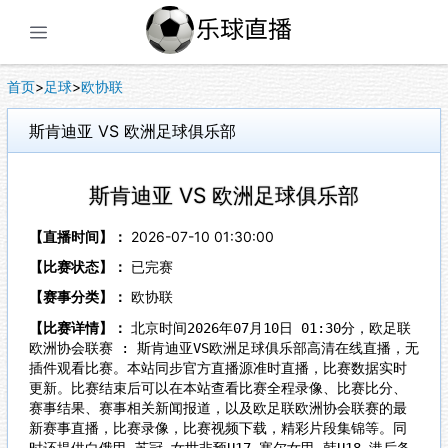
展开菜单
首页
>
足球
>
欧协联
斯肯迪亚 VS 欧洲足球俱乐部
斯肯迪亚 VS 欧洲足球俱乐部
【直播时间】：
2026-07-10 01:30:00
【比赛状态】：
已完赛
【赛事分类】：
欧协联
【比赛详情】：
北京时间2026年07月10日 01:30分，欧足联
欧洲协会联赛 : 斯肯迪亚VS欧洲足球俱乐部高清在线直播，无
插件观看比赛。本站同步官方直播源准时直播，比赛数据实时
更新。比赛结束后可以在本站查看比赛全程录像、比赛比分、
赛事结果、赛事相关新闻报道，以及欧足联欧洲协会联赛的最
新赛事直播，比赛录像，比赛视频下载，精彩片段集锦等。同
时还提供白俄甲,苏冠,女世非预U17,塞尔女甲,韩U18,港后备,