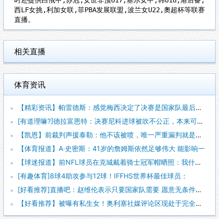
西LF女挑,利加女联,菲PBA发展联盟,波兰女U22,奧超杯等联赛
直播。
相关直播
体育资讯
【精彩资讯】帕雷德斯：感觉梅西决定了决赛是国家队最后一战，我
[有道理嘛?]德拉富恩特：决赛尼科进球被吹不公正，本来可以有
【凯恩】前裁判声援泰勒：他不该被喷，唯一严重漏判就是罗梅罗拉
【体育报道】A·史密斯：41岁的詹姆斯依然足够伟大 能影响一
【球迷报道】前NFL球员在克城戴着骑士冠军帽晒照：我什么都不
[有趣体育]8球4助攻参与12球！IFFHS世界杯最佳球员：
[好看推荐]直播吧：赵维伦表示只要国家队需要 愿意无条件响应
【好看推荐】被曝有私生女！奥利塞社媒评论区现处于完全关闭状态