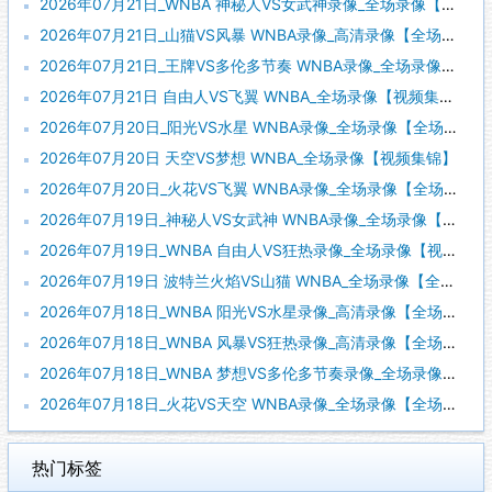
2026年07月21日_WNBA 神秘人VS女武神录像_全场录像【全场回放】
2026年07月21日_山猫VS风暴 WNBA录像_高清录像【全场回放】
2026年07月21日_王牌VS多伦多节奏 WNBA录像_全场录像【视频集锦】
2026年07月21日 自由人VS飞翼 WNBA_全场录像【视频集锦】
2026年07月20日_阳光VS水星 WNBA录像_全场录像【全场回放】
2026年07月20日 天空VS梦想 WNBA_全场录像【视频集锦】
2026年07月20日_火花VS飞翼 WNBA录像_全场录像【全场回放】
2026年07月19日_神秘人VS女武神 WNBA录像_全场录像【全场回放】
2026年07月19日_WNBA 自由人VS狂热录像_全场录像【视频集锦】
2026年07月19日 波特兰火焰VS山猫 WNBA_全场录像【全场回放】
2026年07月18日_WNBA 阳光VS水星录像_高清录像【全场回放】
2026年07月18日_WNBA 风暴VS狂热录像_高清录像【全场回放】
2026年07月18日_WNBA 梦想VS多伦多节奏录像_全场录像【视频集锦】
2026年07月18日_火花VS天空 WNBA录像_全场录像【全场回放】
热门标签