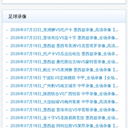
足球录像
2026年07月22日_美洲狮VS托卢卡 墨西超录像_高清录像【全场回放】
2026年07月22日_普埃布拉VS蓝十字 墨西超录像_全场录像【高清回放】
2026年07月19日_墨西超 墨西哥美洲VS克雷塔罗录像_高清录像【全场回放】
2026年07月19日_托卢卡VS瓜达拉哈拉 墨西超录像_全场录像【视频集锦】
2026年07月19日_墨西超 桑托斯拉古纳VS蒙特雷录像_全场录像【视频集锦】
2026年07月19日_帕丘卡VS美洲狮 墨西超录像_全场录像【高清回放】
2026年07月18日 宁波队VS定南赣联 中甲_全场录像【全场回放】
2026年07月18日_广州豹VS南京城市 中甲录像_全场录像【高清回放】
2026年07月18日_陕西联合VS广西恒宸 中甲录像_全场录像【全场回放】
2026年07月18日_大连鲲城VS梅州客家 中甲录像_高清录像【全场回放】
2026年07月18日_墨西超 普埃布拉VS华雷斯录像_全场录像【视频集锦】
2026年07月18日_蓝十字VS圣路易斯竞技 墨西超录像_全场录像【全场回放】
2026年07月18日_墨西超 阿特拉斯VS莱昂录像_全场录像【全场回放】