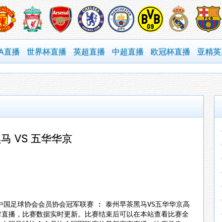
BA直播
世界杯直播
英超直播
中超直播
欧冠杯直播
亚精英
马 VS 五华华京
0分，中国足球协会会员协会冠军联赛 : 泰州早茶黑马VS五华华京高
时直播，比赛数据实时更新。比赛结束后可以在本站查看比赛全