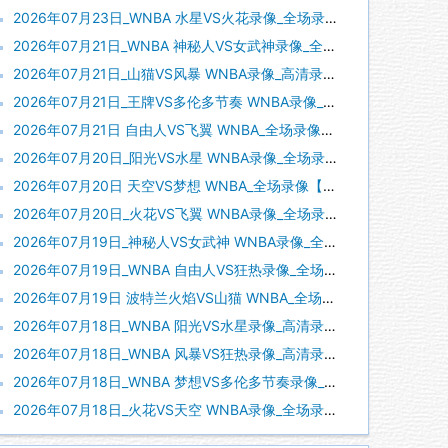
2026年07月23日_WNBA 水星VS火花录像_全场录像【高清回放】
2026年07月21日_WNBA 神秘人VS女武神录像_全场录像【全场回放】
2026年07月21日_山猫VS风暴 WNBA录像_高清录像【全场回放】
2026年07月21日_王牌VS多伦多节奏 WNBA录像_全场录像【视频集锦】
2026年07月21日 自由人VS飞翼 WNBA_全场录像【视频集锦】
2026年07月20日_阳光VS水星 WNBA录像_全场录像【全场回放】
2026年07月20日 天空VS梦想 WNBA_全场录像【视频集锦】
2026年07月20日_火花VS飞翼 WNBA录像_全场录像【全场回放】
2026年07月19日_神秘人VS女武神 WNBA录像_全场录像【全场回放】
2026年07月19日_WNBA 自由人VS狂热录像_全场录像【视频集锦】
2026年07月19日 波特兰火焰VS山猫 WNBA_全场录像【全场回放】
2026年07月18日_WNBA 阳光VS水星录像_高清录像【全场回放】
2026年07月18日_WNBA 风暴VS狂热录像_高清录像【全场回放】
2026年07月18日_WNBA 梦想VS多伦多节奏录像_全场录像【视频集锦】
2026年07月18日_火花VS天空 WNBA录像_全场录像【全场回放】