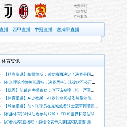
免责声明
问题帮助
广告联系
直播
西甲直播
中冠直播
塞浦甲直播
体育资讯
【精彩资讯】帕雷德斯：感觉梅西决定了决赛是国家队最后一战，我
[有道理嘛?]德拉富恩特：决赛尼科进球被吹不公正，本来可以有
【凯恩】前裁判声援泰勒：他不该被喷，唯一严重漏判就是罗梅罗拉
【体育报道】A·史密斯：41岁的詹姆斯依然足够伟大 能影响一
【球迷报道】前NFL球员在克城戴着骑士冠军帽晒照：我什么都不
[有趣体育]8球4助攻参与12球！IFFHS世界杯最佳球员：
[好看推荐]直播吧：赵维伦表示只要国家队需要 愿意无条件响应