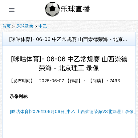
展开菜单
首页
>
足球录像
>
中乙
[咪咕体育]- 06-06 中乙常规赛 山西崇德荣海 - 北京理工 录像
[咪咕体育]- 06-06 中乙常规赛 山西崇德
荣海 - 北京理工 录像
【发布时间】：2026-06-07 【作者】： 【阅读】：
7493
录像列表:
[咪咕体育]2026年06月06日_中乙 山西崇德荣海VS北京理工录