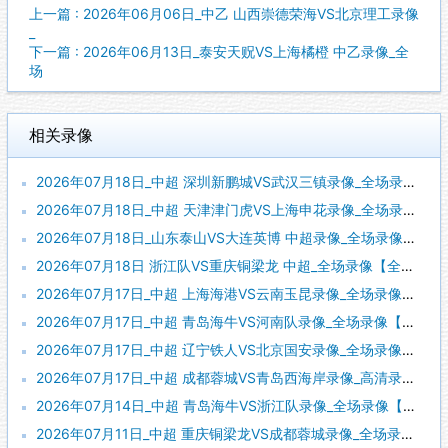
上一篇 : 2026年06月06日_中乙 山西崇德荣海VS北京理工录像
_
下一篇 : 2026年06月13日_泰安天贶VS上海橘橙 中乙录像_全
场
相关录像
2026年07月18日_中超 深圳新鹏城VS武汉三镇录像_全场录像【高清回放】
2026年07月18日_中超 天津津门虎VS上海申花录像_全场录像【高清回放】
2026年07月18日_山东泰山VS大连英博 中超录像_全场录像【全场回放】
2026年07月18日 浙江队VS重庆铜梁龙 中超_全场录像【全场回放】
2026年07月17日_中超 上海海港VS云南玉昆录像_全场录像【全场回放】
2026年07月17日_中超 青岛海牛VS河南队录像_全场录像【全场回放】
2026年07月17日_中超 辽宁铁人VS北京国安录像_全场录像【视频集锦】
2026年07月17日_中超 成都蓉城VS青岛西海岸录像_高清录像【全场回放】
2026年07月14日_中超 青岛海牛VS浙江队录像_全场录像【全场回放】
2026年07月11日_中超 重庆铜梁龙VS成都蓉城录像_全场录像【全场回放】