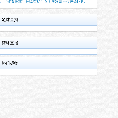
【好看推荐】被曝有私生女！奥利塞社媒评论区现处于完全关闭状态
足球直播
篮球直播
热门标签