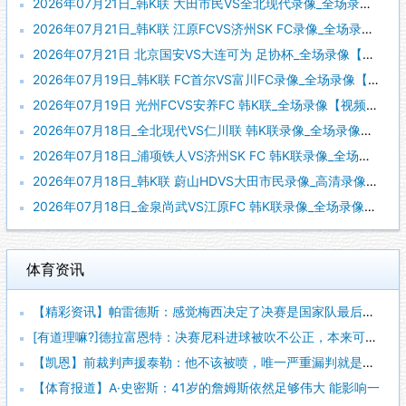
2026年07月21日_韩K联 大田市民VS全北现代录像_全场录像【高清回放】
2026年07月21日_韩K联 江原FCVS济州SK FC录像_全场录像【全场回放】
2026年07月21日 北京国安VS大连可为 足协杯_全场录像【全场回放】
2026年07月19日_韩K联 FC首尔VS富川FC录像_全场录像【视频集锦】
2026年07月19日 光州FCVS安养FC 韩K联_全场录像【视频集锦】
2026年07月18日_全北现代VS仁川联 韩K联录像_全场录像【高清回放】
2026年07月18日_浦项铁人VS济州SK FC 韩K联录像_全场录像【高清回放】
2026年07月18日_韩K联 蔚山HDVS大田市民录像_高清录像【全场回放】
2026年07月18日_金泉尚武VS江原FC 韩K联录像_全场录像【视频集锦】
体育资讯
【精彩资讯】帕雷德斯：感觉梅西决定了决赛是国家队最后一战，我
[有道理嘛?]德拉富恩特：决赛尼科进球被吹不公正，本来可以有
【凯恩】前裁判声援泰勒：他不该被喷，唯一严重漏判就是罗梅罗拉
【体育报道】A·史密斯：41岁的詹姆斯依然足够伟大 能影响一