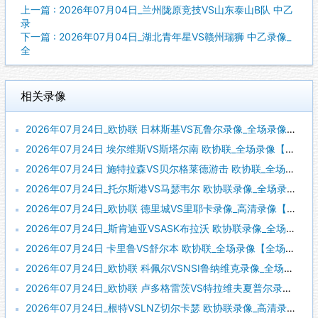
上一篇 : 2026年07月04日_兰州陇原竞技VS山东泰山B队 中乙
录
下一篇 : 2026年07月04日_湖北青年星VS赣州瑞狮 中乙录像_
全
相关录像
2026年07月24日_欧协联 日林斯基VS瓦鲁尔录像_全场录像【高清回放】
2026年07月24日 埃尔维斯VS斯塔尔南 欧协联_全场录像【全场回放】
2026年07月24日 施特拉森VS贝尔格莱德游击 欧协联_全场录像【全场回放】
2026年07月24日_托尔斯港VS马瑟韦尔 欧协联录像_全场录像【视频集锦】
2026年07月24日_欧协联 德里城VS里耶卡录像_高清录像【全场回放】
2026年07月24日_斯肯迪亚VSASK布拉沃 欧协联录像_全场录像【视频集锦】
2026年07月24日 卡里鲁VS舒尔本 欧协联_全场录像【全场回放】
2026年07月24日_欧协联 科佩尔VSNSI鲁纳维克录像_全场录像【全场回放】
2026年07月24日_欧协联 卢多格雷茨VS特拉维夫夏普尔录像_全场录像【高清回放】
2026年07月24日_根特VSLNZ切尔卡瑟 欧协联录像_高清录像【全场回放】