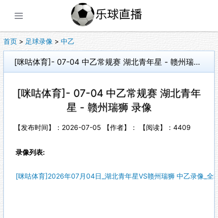
展开菜单
首页
>
足球录像
>
中乙
[咪咕体育]- 07-04 中乙常规赛 湖北青年星 - 赣州瑞狮 录像
[咪咕体育]- 07-04 中乙常规赛 湖北青年
星 - 赣州瑞狮 录像
【发布时间】：2026-07-05 【作者】： 【阅读】：
4409
录像列表:
[咪咕体育]2026年07月04日_湖北青年星VS赣州瑞狮 中乙录像_