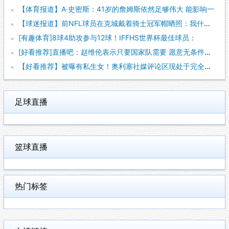
【体育报道】A·史密斯：41岁的詹姆斯依然足够伟大 能影响一
【球迷报道】前NFL球员在克城戴着骑士冠军帽晒照：我什么都不
[有趣体育]8球4助攻参与12球！IFFHS世界杯最佳球员：
[好看推荐]直播吧：赵维伦表示只要国家队需要 愿意无条件响应
【好看推荐】被曝有私生女！奥利塞社媒评论区现处于完全关闭状态
足球直播
篮球直播
热门标签