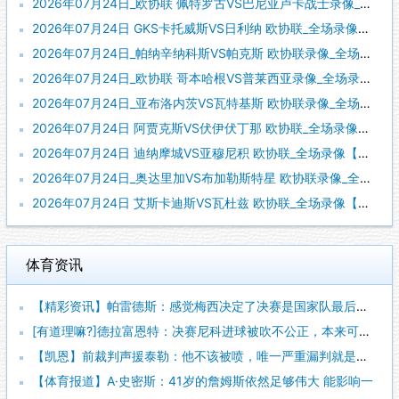
2026年07月24日_欧协联 佩特罗古VS巴尼亚卢卡战士录像_全场录像【全场回放】
2026年07月24日 GKS卡托威斯VS日利纳 欧协联_全场录像【全场回放】
2026年07月24日_帕纳辛纳科斯VS帕克斯 欧协联录像_全场录像【高清回放】
2026年07月24日_欧协联 哥本哈根VS普莱西亚录像_全场录像【高清回放】
2026年07月24日_亚布洛内茨VS瓦特基斯 欧协联录像_全场录像【全场回放】
2026年07月24日 阿贾克斯VS伏伊伏丁那 欧协联_全场录像【视频集锦】
2026年07月24日 迪纳摩城VS亚穆尼积 欧协联_全场录像【全场回放】
2026年07月24日_奥达里加VS布加勒斯特星 欧协联录像_全场录像【全场回放】
2026年07月24日 艾斯卡迪斯VS瓦杜兹 欧协联_全场录像【视频集锦】
体育资讯
【精彩资讯】帕雷德斯：感觉梅西决定了决赛是国家队最后一战，我
[有道理嘛?]德拉富恩特：决赛尼科进球被吹不公正，本来可以有
【凯恩】前裁判声援泰勒：他不该被喷，唯一严重漏判就是罗梅罗拉
【体育报道】A·史密斯：41岁的詹姆斯依然足够伟大 能影响一