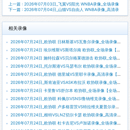
上一篇 : 2026年07月03日_飞翼VS阳光 WNBA录像_全场录像
下一篇 : 2026年07月04日_山猫VS自由人 WNBA录像_高清录
相关录像
2026年07月24日_欧协联 日林斯基VS瓦鲁尔录像_全场录像【高清回放】
2026年07月24日 埃尔维斯VS斯塔尔南 欧协联_全场录像【全场回放】
2026年07月24日 施特拉森VS贝尔格莱德游击 欧协联_全场录像【全场回放】
2026年07月24日_托尔斯港VS马瑟韦尔 欧协联录像_全场录像【视频集锦】
2026年07月24日_欧协联 德里城VS里耶卡录像_高清录像【全场回放】
2026年07月24日_斯肯迪亚VSASK布拉沃 欧协联录像_全场录像【视频集锦】
2026年07月24日 卡里鲁VS舒尔本 欧协联_全场录像【全场回放】
2026年07月24日_欧协联 科佩尔VSNSI鲁纳维克录像_全场录像【全场回放】
2026年07月24日_欧协联 卢多格雷茨VS特拉维夫夏普尔录像_全场录像【高清回放】
2026年07月24日_根特VSLNZ切尔卡瑟 欧协联录像_高清录像【全场回放】
2026年07月24日_欧协联 杜卡吉尼VS卢加诺录像_全场录像【视频集锦】