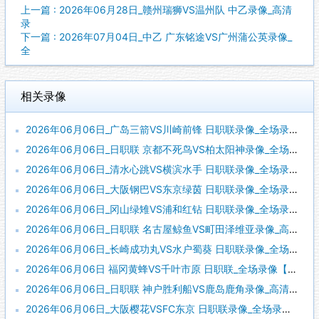
上一篇 : 2026年06月28日_赣州瑞狮VS温州队 中乙录像_高清
录
下一篇 : 2026年07月04日_中乙 广东铭途VS广州蒲公英录像_
全
相关录像
2026年06月06日_广岛三箭VS川崎前锋 日职联录像_全场录像【视频集锦】
2026年06月06日_日职联 京都不死鸟VS柏太阳神录像_全场录像【全场回放】
2026年06月06日_清水心跳VS横滨水手 日职联录像_全场录像【视频集锦】
2026年06月06日_大阪钢巴VS东京绿茵 日职联录像_全场录像【全场回放】
2026年06月06日_冈山绿雉VS浦和红钻 日职联录像_全场录像【高清回放】
2026年06月06日_日职联 名古屋鲸鱼VS町田泽维亚录像_高清录像【全场回放】
2026年06月06日_长崎成功丸VS水户蜀葵 日职联录像_全场录像【全场回放】
2026年06月06日 福冈黄蜂VS千叶市原 日职联_全场录像【视频集锦】
2026年06月06日_日职联 神户胜利船VS鹿岛鹿角录像_高清录像【全场回放】
2026年06月06日_大阪樱花VSFC东京 日职联录像_全场录像【全场回放】