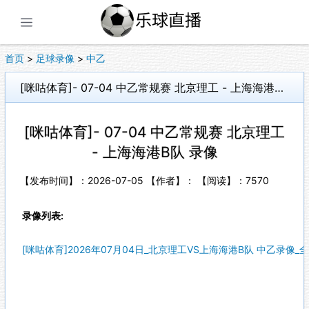
展开菜单
首页
>
足球录像
>
中乙
[咪咕体育]- 07-04 中乙常规赛 北京理工 - 上海海港B队 录像
[咪咕体育]- 07-04 中乙常规赛 北京理工
- 上海海港B队 录像
【发布时间】：2026-07-05 【作者】： 【阅读】：
7570
录像列表:
[咪咕体育]2026年07月04日_北京理工VS上海海港B队 中乙录像