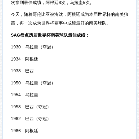
次拿到最佳成绩，阿根廷8次，乌拉圭5次。
今天，随着哥伦比亚被淘汰，阿根廷成为本届世界杯的南美独
苗，再一次成为世界杯赛事中成绩最好的南美球队。
SAG盘点历届世界杯南美球队最佳成绩：
1930：乌拉圭（夺冠）
1934：阿根廷
1938：巴西
1950：乌拉圭（夺冠）
1954：乌拉圭
1958：巴西（夺冠）
1962：巴西（夺冠）
1966：阿根廷