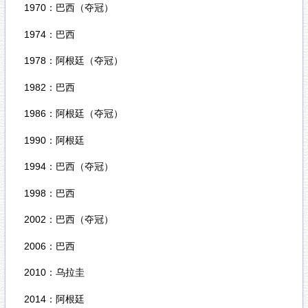
1970：巴西（夺冠）
1974：巴西
1978：阿根廷（夺冠）
1982：巴西
1986：阿根廷（夺冠）
1990：阿根廷
1994：巴西（夺冠）
1998：巴西
2002：巴西（夺冠）
2006：巴西
2010：乌拉圭
2014：阿根廷