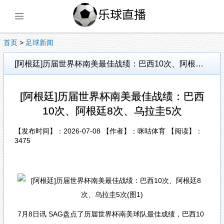
展开菜单
首页
>
足球新闻
[阿根廷]历届世界杯南美最佳战绩：巴西10次、阿根廷8次、乌拉圭5次
[阿根廷]历届世界杯南美最佳战绩：巴西
10次、阿根廷8次、乌拉圭5次
【发布时间】：2026-07-08 【作者】：咪咕体育 【阅读】：
3475
7月8日讯 SAG盘点了历届世界杯南美球队最佳成绩，巴西10